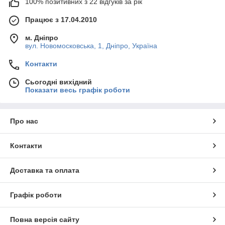
100% позитивних з 22 відгуків за рік
Працює з 17.04.2010
м. Дніпро
вул. Новомосковська, 1, Дніпро, Україна
Контакти
Сьогодні вихідний
Показати весь графік роботи
Про нас
Контакти
Доставка та оплата
Графік роботи
Повна версія сайту