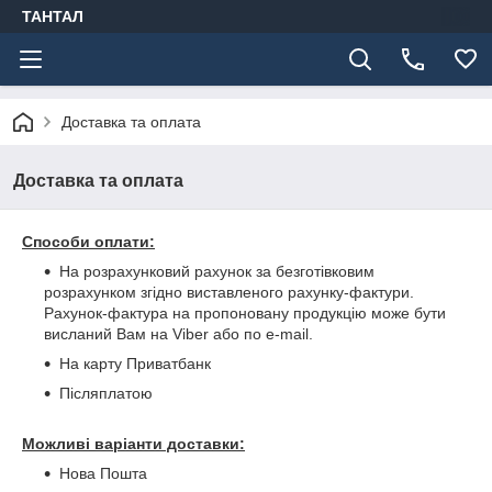
ТАНТАЛ
Доставка та оплата
Доставка та оплата
Способи оплати:
На розрахунковий рахунок за безготівковим
розрахунком згідно виставленого рахунку-фактури.
Рахунок-фактура на пропоновану продукцію може бути
висланий Вам на Viber або по e-mail.
На карту Приватбанк
Післяплатою
Можливі варіанти доставки:
Нова Пошта