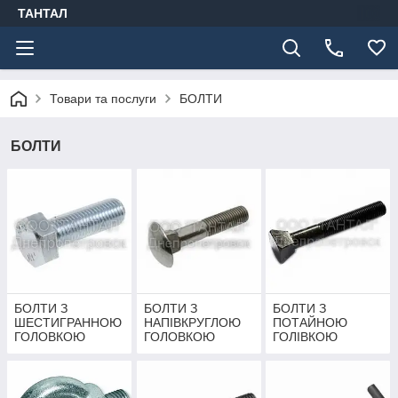
ТАНТАЛ
Товари та послуги
БОЛТИ
БОЛТИ
БОЛТИ З
БОЛТИ З
БОЛТИ З
ШЕСТИГРАННОЮ
НАПІВКРУГЛОЮ
ПОТАЙНОЮ
ГОЛОВКОЮ
ГОЛОВКОЮ
ГОЛІВКОЮ