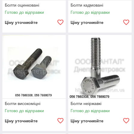
Болти оцинковані
Болти кадмовані
Готово до відправки
Готово до відправки
Ціну уточнюйте
Ціну уточнюйте
Болти високоміцні
Болти неіржавкі
Готово до відправки
Готово до відправки
Ціну уточнюйте
Ціну уточнюйте