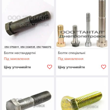
Болти нестандартні
Болти спеціальні
Під замовлення
Під замовлення
Ціну уточнюйте
Ціну уточнюйте