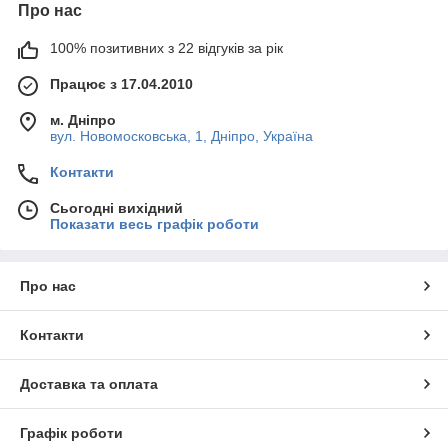
Про нас
100% позитивних з 22 відгуків за рік
Працює з 17.04.2010
м. Дніпро
вул. Новомосковська, 1, Дніпро, Україна
Контакти
Сьогодні вихідний
Показати весь графік роботи
Про нас
Контакти
Доставка та оплата
Графік роботи