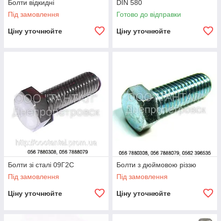
Болти відкидні
DIN 580
Під замовлення
Готово до відправки
Ціну уточнюйте
Ціну уточнюйте
Болти зі сталі 09Г2С
Болти з дюймовою різзю
Під замовлення
Під замовлення
Ціну уточнюйте
Ціну уточнюйте