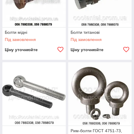
Болти мідні
Болти титанові
Під замовлення
Під замовлення
Ціну уточнюйте
Ціну уточнюйте
Рим-болти ГОСТ 4751-73,