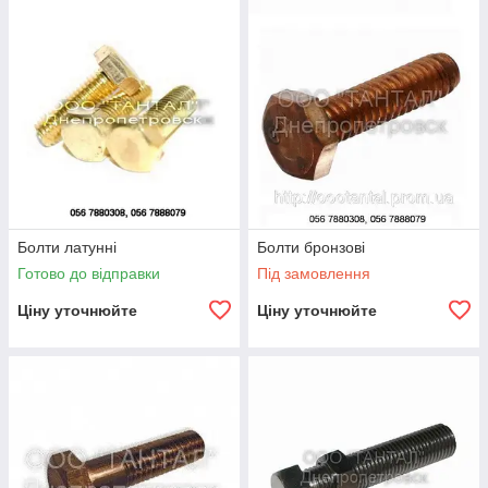
Болти латунні
Болти бронзові
Готово до відправки
Під замовлення
Ціну уточнюйте
Ціну уточнюйте