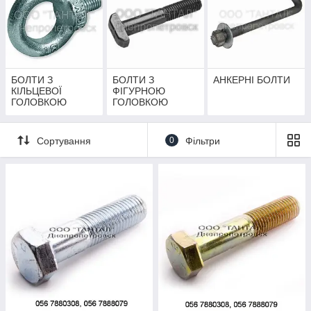
БОЛТИ З
БОЛТИ З
АНКЕРНІ БОЛТИ
КІЛЬЦЕВОЇ
ФІГУРНОЮ
ГОЛОВКОЮ
ГОЛОВКОЮ
Сортування
0
Фільтри