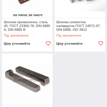
Шпонка призматична, сталь
Шпонка сегментна
45, ГОСТ 23360-78, DIN 6885
напівкругла ГОСТ 24071-97,
A, DIN 6885 B
DIN 6888, ISO 3912
Під замовлення
Під замовлення
Ціну уточнюйте
Ціну уточнюйте