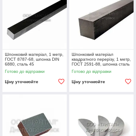
Шпонковий матеріал, 1 метр,
Шпонковий матеріал
ГОСТ 8787-68, шпонка DIN
квадратного перерізу, 1 метр,
6880, сталь 45
ГОСТ 2591-88, шпонка сталь
35
Готово до відправки
Готово до відправки
Ціну уточнюйте
Ціну уточнюйте