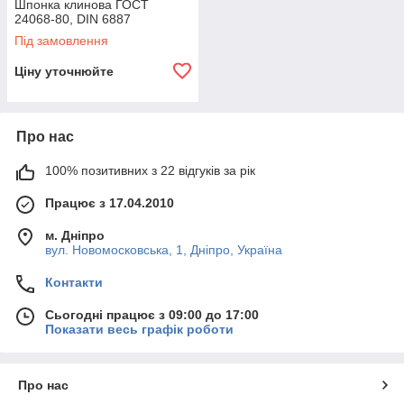
Шпонка клинова ГОСТ
24068-80, DIN 6887
Під замовлення
Ціну уточнюйте
Про нас
100% позитивних з 22 відгуків за рік
Працює з 17.04.2010
м. Дніпро
вул. Новомосковська, 1, Дніпро, Україна
Контакти
Сьогодні працює з 09:00 до 17:00
Показати весь графік роботи
Про нас