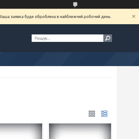
. Ваша заявка буде оброблена в найближчий робочий день.