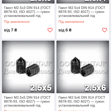
Гвинт М2.5х3 DIN 914 (ГОСТ
Гвинт М2.5х4 DIN 914 (ГОСТ
8878-93, ISO 4027) — гужон
8878-93, ISO 4027) — гужон
установлювальний під
установлювальний під
шестигранний ключ
шестигранний ключ
Під замовлення
Під замовлення
7
6
від
₴
від
₴
Гвинт М2.5х5 DIN 914 (ГОСТ
Гвинт М2.5х6 DIN 914 (ГОСТ
8878-93, ISO 4027) — гужон
8878-93, ISO 4027) — гужон
установлювальний під
установлювальний під
шестигранний ключ
шестигранний ключ