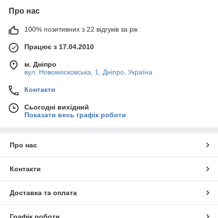
Про нас
100% позитивних з 22 відгуків за рік
Працює з 17.04.2010
м. Дніпро
вул. Новомосковська, 1, Дніпро, Україна
Контакти
Сьогодні вихідний
Показати весь графік роботи
Про нас
Контакти
Доставка та оплата
Графік роботи