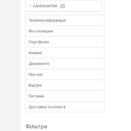
САМОНАРІЗИ
6
Технічна інформація
Фотогалерея
Портфоліо
Новини
Документи
Про нас
Відгуки
Питання
Доставка та оплата
Фільтри