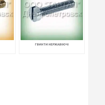
ГВИНТИ НЕРЖАВІЮЧІ