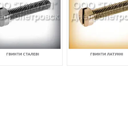
ГВИНТИ СТАЛЕВІ
ГВИНТИ ЛАТУННІ