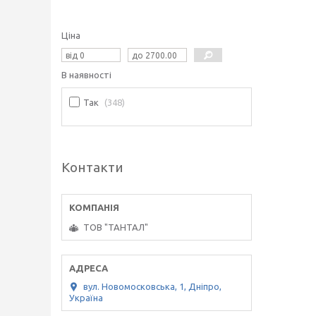
Ціна
В наявності
Так
348
Контакти
ТОВ "ТАНТАЛ"
вул. Новомосковська, 1, Дніпро,
Україна