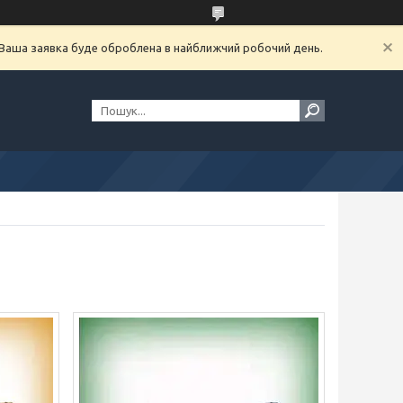
. Ваша заявка буде оброблена в найближчий робочий день.