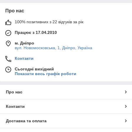
Про нас
100% позитивних з 22 відгуків за рік
Працює з 17.04.2010
м. Дніпро
вул. Новомосковська, 1, Дніпро, Україна
Контакти
Сьогодні вихідний
Показати весь графік роботи
Про нас
Контакти
Доставка та оплата