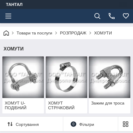
ТАНТАЛ
Товари та послуги
РОЗПРОДАЖ
ХОМУТИ
ХОМУТИ
ХОМУТ U-
ХОМУТ
Зажим для троса
ПОДІБНИЙ
СТРІЧКОВИЙ
Сортування
0
Фільтри