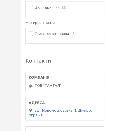
Циліндричний
3
Матеріал гвинта
Сталь загартована
3
Контакти
ТОВ "ТАНТАЛ"
вул. Новомосковська, 1, Дніпро,
Україна