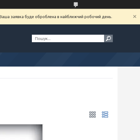
. Ваша заявка буде оброблена в найближчий робочий день.