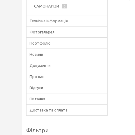
САМОНАРІЗИ
6
Технічна інформація
Фотогалерея
Портфоліо
Новини
Документи
Про нас
Відгуки
Питання
Доставка та оплата
Фільтри