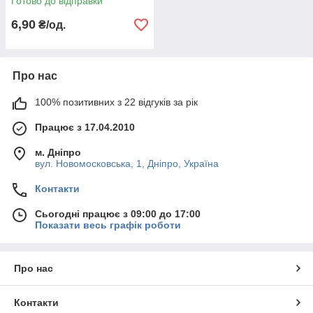
Готово до відправки
6,90
₴/од.
Про нас
100% позитивних з 22 відгуків за рік
Працює з 17.04.2010
м. Дніпро
вул. Новомосковська, 1, Дніпро, Україна
Контакти
Сьогодні працює з 09:00 до 17:00
Показати весь графік роботи
Про нас
Контакти