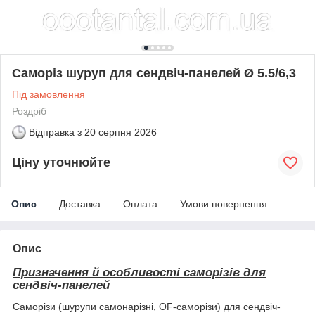
Саморіз шуруп для сендвіч-панелей Ø 5.5/6,3
Під замовлення
Роздріб
Відправка з
20 серпня 2026
Ціну уточнюйте
Опис
Доставка
Оплата
Умови повернення
Опис
Призначення й особливості саморізів для
сендвіч-панелей
Саморізи (шурупи самонарізні, OF-саморізи) для сендвіч-