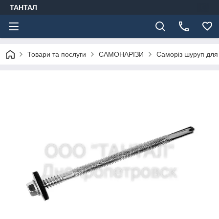
ТАНТАЛ
Товари та послуги
САМОНАРІЗИ
Саморіз шуруп для 