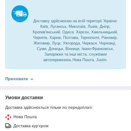
Доставку здійснюємо на всій території України:
Київ, Луганськ, Миколаїв, Львів, Дніпр,
Кропив'янський, Одеса Херсон, Хмельницький,
Чернігів, Харків, Полтава, Тернополя, Рівномір,
Житомир, Луцк, Ужгорода, Черкаси, Чорновці,
Суми, Донецьк, Вінниця, Івано-Франковськ,
Запоріжжя та інші міста, службами
автоперевезень Нова Пошта, Justin.
Приховати
Умови доставки
Доставка здійснюється тільки по передоплаті.
Нова Пошта
Доставка кур'єром