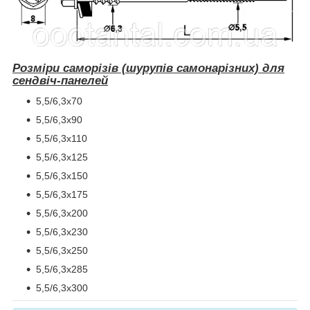
Розміри саморізів (шурупів самонарізних) для
сендвіч-панелей
5,5/6,3х70
5,5/6,3х90
5,5/6,3х110
5,5/6,3х125
5,5/6,3х150
5,5/6,3х175
5,5/6,3х200
5,5/6,3х230
5,5/6,3х250
5,5/6,3х285
5,5/6,3х300