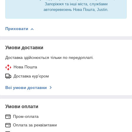
Запоріжжя та інші міста, службами
автоперевезень Нова Пошта, Justin.
Приховати
Умови доставки
Доставка здійснюється тільки по передоплаті.
Нова Пошта
Доставка кур'єром
Всі умови доставки
Умови оплати
Пром-оплата
Оплата за реквізитами