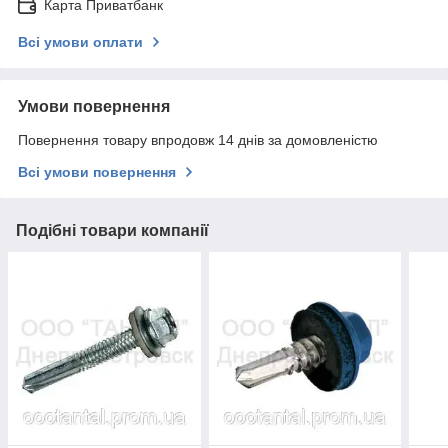
Карта Приватбанк
Всі умови оплати
Умови повернення
Повернення товару впродовж 14 днів за домовленістю
Всі умови повернення
Подібні товари компанії