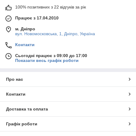
100% позитивних з 22 відгуків за рік
Працює з 17.04.2010
м. Дніпро
вул. Новомосковська, 1, Дніпро, Україна
Контакти
Сьогодні працює з 09:00 до 17:00
Показати весь графік роботи
Про нас
Контакти
Доставка та оплата
Графік роботи