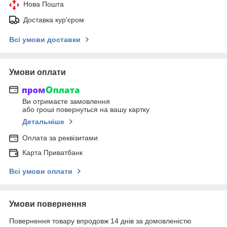
Нова Пошта
Доставка кур'єром
Всі умови доставки
Умови оплати
Ви отримаєте замовлення
або гроші повернуться на вашу картку
Детальніше
Оплата за реквізитами
Карта Приватбанк
Всі умови оплати
Умови повернення
Повернення товару впродовж 14 днів за домовленістю