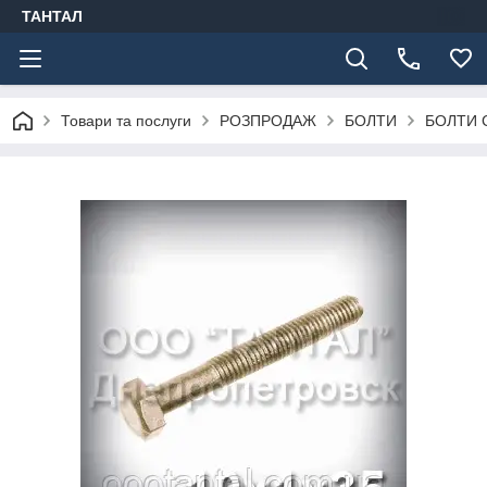
ТАНТАЛ
Товари та послуги
РОЗПРОДАЖ
БОЛТИ
БОЛТИ 