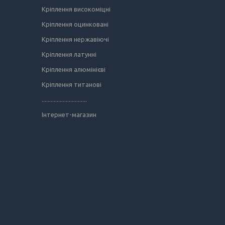
Кріплення високоміцні
Кріплення оцинковані
Кріплення нержавіючі
Кріплення латунні
Кріплення алюмінієві
Кріплення титанові
..............................
Інтернет-магазин