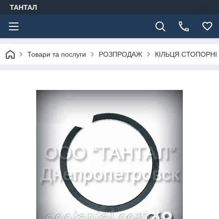
ТАНТАЛ
Товари та послуги
РОЗПРОДАЖ
КІЛЬЦЯ СТОПОРНІ