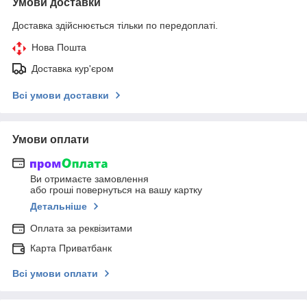
Умови доставки
Доставка здійснюється тільки по передоплаті.
Нова Пошта
Доставка кур'єром
Всі умови доставки
Умови оплати
Ви отримаєте замовлення
або гроші повернуться на вашу картку
Детальніше
Оплата за реквізитами
Карта Приватбанк
Всі умови оплати