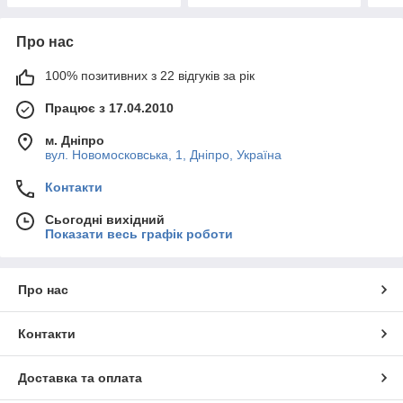
Про нас
100% позитивних з 22 відгуків за рік
Працює з 17.04.2010
м. Дніпро
вул. Новомосковська, 1, Дніпро, Україна
Контакти
Сьогодні вихідний
Показати весь графік роботи
Про нас
Контакти
Доставка та оплата