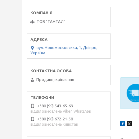
ТОВ "ТАНТАЛ"
вул. Новомосковська, 1, Дніпро,
Україна
Продавці кріплення
+380 (99) 543-65-69
відділ замовлень Viber, WhatsApp
+380 (98) 672-21-58
відділ замовлень Київстар