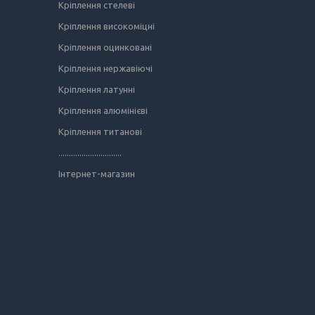
Кріплення стелеві
Кріплення високоміцні
Кріплення оцинковані
Кріплення нержавіючі
Кріплення латунні
Кріплення алюмінієві
Кріплення титанові
..............................
Інтернет-магазин