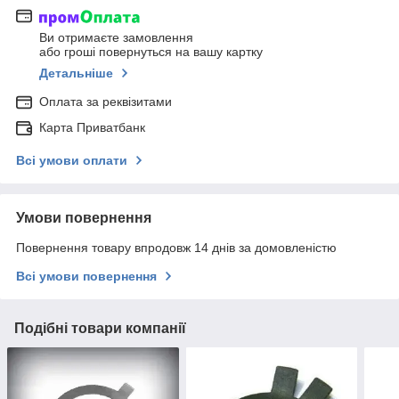
Ви отримаєте замовлення
або гроші повернуться на вашу картку
Детальніше
Оплата за реквізитами
Карта Приватбанк
Всі умови оплати
Умови повернення
Повернення товару впродовж 14 днів за домовленістю
Всі умови повернення
Подібні товари компанії