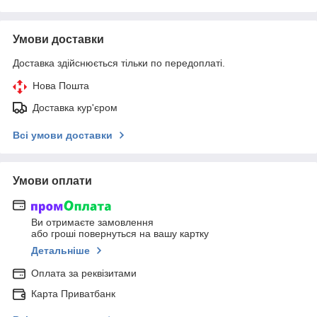
Умови доставки
Доставка здійснюється тільки по передоплаті.
Нова Пошта
Доставка кур'єром
Всі умови доставки
Умови оплати
Ви отримаєте замовлення
або гроші повернуться на вашу картку
Детальніше
Оплата за реквізитами
Карта Приватбанк