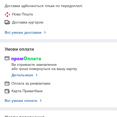
Доставка здійснюється тільки по передоплаті.
Нова Пошта
Доставка кур'єром
Всі умови доставки
Умови оплати
Ви отримаєте замовлення
або гроші повернуться на вашу картку
Детальніше
Оплата за реквізитами
Карта Приватбанк
Всі умови оплати