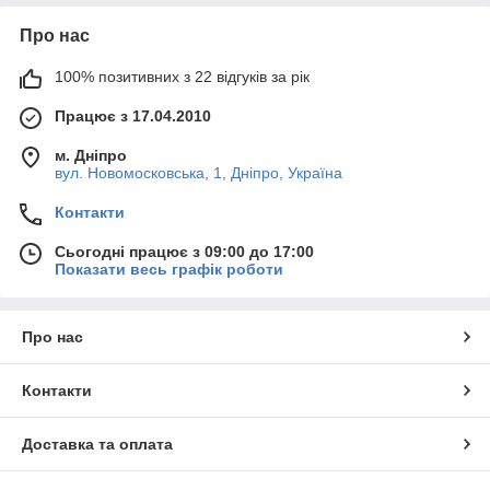
Про нас
100% позитивних з 22 відгуків за рік
Працює з 17.04.2010
м. Дніпро
вул. Новомосковська, 1, Дніпро, Україна
Контакти
Сьогодні працює з 09:00 до 17:00
Показати весь графік роботи
Про нас
Контакти
Доставка та оплата