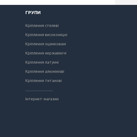
ГРУПИ
Кріплення стелеві
Кріплення високоміцні
Кріплення оцинковані
Кріплення нержавіючі
Кріплення латунні
Кріплення алюмінієві
Кріплення титанові
..............................
Інтернет-магазин