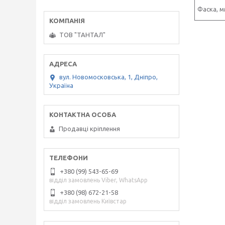
Фаска, 
ТОВ "ТАНТАЛ"
вул. Новомосковська, 1, Дніпро,
Україна
Продавці кріплення
+380 (99) 543-65-69
відділ замовлень Viber, WhatsApp
+380 (98) 672-21-58
відділ замовлень Київстар