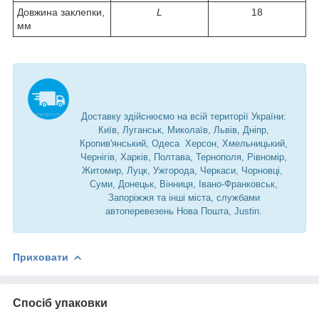
Довжина заклепки,
L
18
мм
Доставку здійснюємо на всій території України:
Київ, Луганськ, Миколаїв, Львів, Дніпр,
Кропив'янський, Одеса Херсон, Хмельницький,
Чернігів, Харків, Полтава, Тернополя, Рівномір,
Житомир, Луцк, Ужгорода, Черкаси, Чорновці,
Суми, Донецьк, Вінниця, Івано-Франковськ,
Запоріжжя та інші міста, службами
автоперевезень Нова Пошта, Justin.
Приховати
Спосіб упаковки