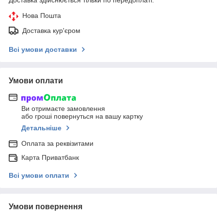
Нова Пошта
Доставка кур'єром
Всі умови доставки
Умови оплати
Ви отримаєте замовлення
або гроші повернуться на вашу картку
Детальніше
Оплата за реквізитами
Карта Приватбанк
Всі умови оплати
Умови повернення