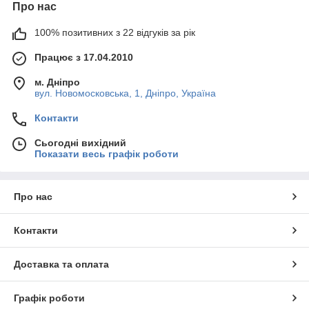
Про нас
100% позитивних з 22 відгуків за рік
Працює з 17.04.2010
м. Дніпро
вул. Новомосковська, 1, Дніпро, Україна
Контакти
Сьогодні вихідний
Показати весь графік роботи
Про нас
Контакти
Доставка та оплата
Графік роботи