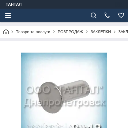
ТАНТАЛ
Товари та послуги
РОЗПРОДАЖ
ЗАКЛЕПКИ
ЗАКЛ