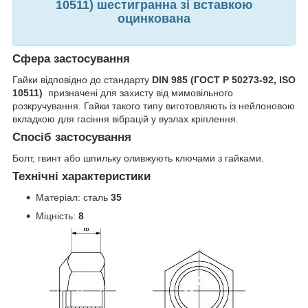
10511) шестигранна зі вставкою
оцинкована
Сфера застосування
Гайки відповідно до стандарту
DIN
985 (ГОСТ Р 50273-92, ISO
10511)
призначені для захисту від мимовільного
розкручування. Гайки такого типу виготовляють із нейлоновою
вкладкою для гасіння вібрацій у вузлах кріплення.
Спосіб застосування
Болт, гвинт або шпильку оливжують ключами з гайками.
Технічні характеристики
Матеріал: сталь
35
Міцність:
8