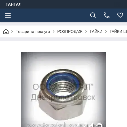
ТАНТАЛ
Товари та послуги
РОЗПРОДАЖ
ГАЙКИ
ГАЙКИ Ш