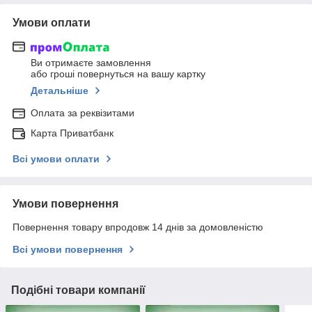
Умови оплати
Ви отримаєте замовлення
або гроші повернуться на вашу картку
Детальніше
Оплата за реквізитами
Карта Приватбанк
Всі умови оплати
Умови повернення
Повернення товару впродовж 14 днів за домовленістю
Всі умови повернення
Подібні товари компанії