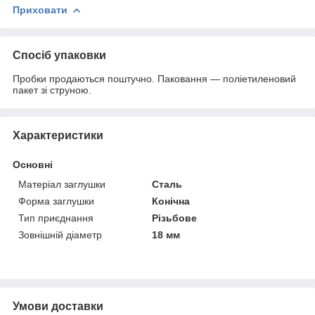
Приховати
Спосіб упаковки
Пробки продаються поштучно. Паковання — поліетиленовий
пакет зі струною.
Характеристики
Основні
Матеріал заглушки
Сталь
Форма заглушки
Конічна
Тип приєднання
Різьбове
Зовнішній діаметр
18 мм
Умови доставки