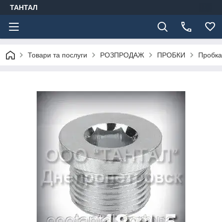
ТАНТАЛ
Товари та послуги
РОЗПРОДАЖ
ПРОБКИ
Пробка