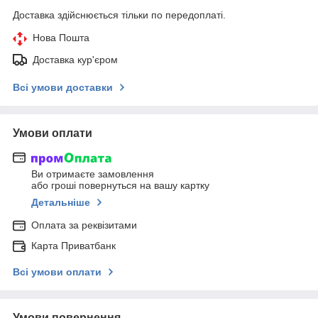
Доставка здійснюється тільки по передоплаті.
Нова Пошта
Доставка кур'єром
Всі умови доставки
Умови оплати
Ви отримаєте замовлення
або гроші повернуться на вашу картку
Детальніше
Оплата за реквізитами
Карта Приватбанк
Всі умови оплати
Умови повернення