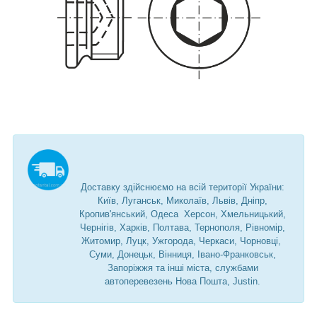
Доставку здійснюємо на всій території України:
Київ, Луганськ, Миколаїв, Львів, Дніпр,
Кропив'янський, Одеса Херсон, Хмельницький,
Чернігів, Харків, Полтава, Тернополя, Рівномір,
Житомир, Луцк, Ужгорода, Черкаси, Чорновці,
Суми, Донецьк, Вінниця, Івано-Франковськ,
Запоріжжя та інші міста, службами
автоперевезень Нова Пошта, Justin.