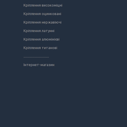
Кріплення високоміцні
Кріплення оцинковані
Кріплення нержавіючі
Кріплення латунні
Кріплення алюмінієві
Кріплення титанові
..............................
Інтернет-магазин