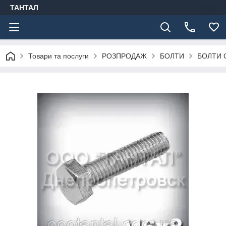
ТАНТАЛ
Товари та послуги
РОЗПРОДАЖ
БОЛТИ
БОЛТИ 