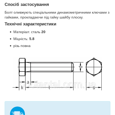
Спосіб застосування
Болт оливжують спеціальними динамометричними ключами з
гайками, прокладаючи під гайку шайбу плоску.
Технічні характеристики
Матеріал: сталь
20
Міцність:
5.8
різь повна