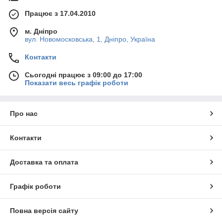
Працює з 17.04.2010
м. Дніпро
вул. Новомосковська, 1, Дніпро, Україна
Контакти
Сьогодні працює з 09:00 до 17:00
Показати весь графік роботи
Про нас
Контакти
Доставка та оплата
Графік роботи
Повна версія сайту