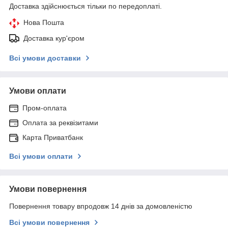
Доставка здійснюється тільки по передоплаті.
Нова Пошта
Доставка кур'єром
Всі умови доставки
Умови оплати
Пром-оплата
Оплата за реквізитами
Карта Приватбанк
Всі умови оплати
Умови повернення
Повернення товару впродовж 14 днів за домовленістю
Всі умови повернення