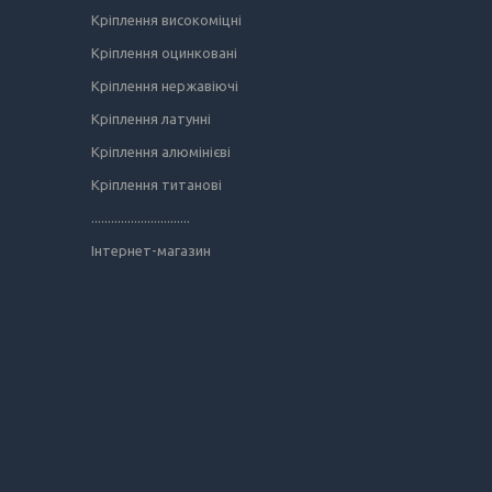
Кріплення високоміцні
Кріплення оцинковані
Кріплення нержавіючі
Кріплення латунні
Кріплення алюмінієві
Кріплення титанові
..............................
Інтернет-магазин