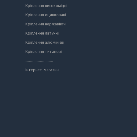
Кріплення високоміцні
Кріплення оцинковані
Кріплення нержавіючі
Кріплення латунні
Кріплення алюмінієві
Кріплення титанові
..............................
Інтернет-магазин