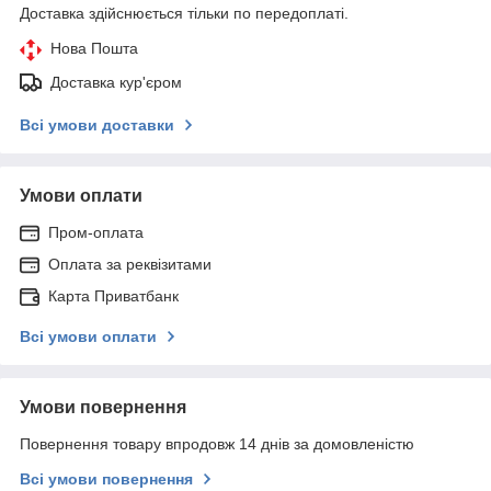
Доставка здійснюється тільки по передоплаті.
Нова Пошта
Доставка кур'єром
Всі умови доставки
Умови оплати
Пром-оплата
Оплата за реквізитами
Карта Приватбанк
Всі умови оплати
Умови повернення
Повернення товару впродовж 14 днів за домовленістю
Всі умови повернення