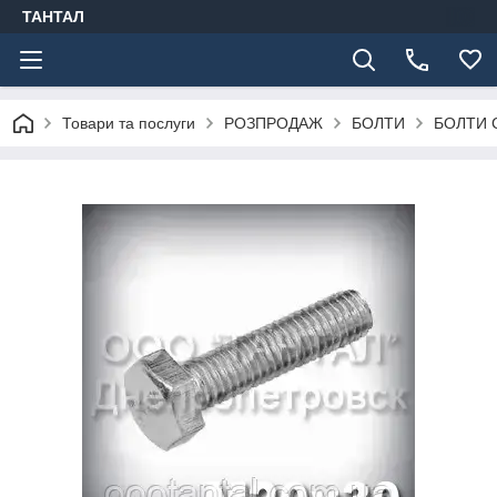
ТАНТАЛ
Товари та послуги
РОЗПРОДАЖ
БОЛТИ
БОЛТИ 