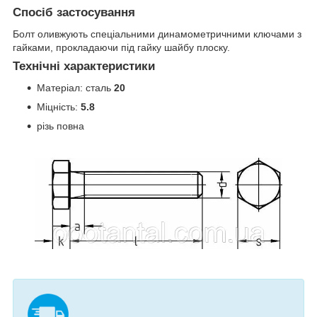
Спосіб застосування
Болт оливжують спеціальними динамометричними ключами з
гайками, прокладаючи під гайку шайбу плоску.
Технічні характеристики
Матеріал: сталь
20
Міцність:
5.8
різь повна