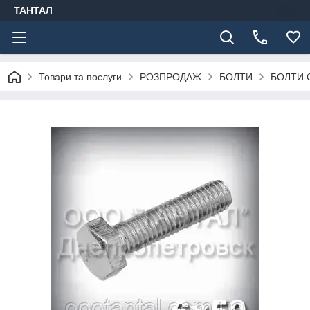
ТАНТАЛ
Товари та послуги
РОЗПРОДАЖ
БОЛТИ
БОЛТИ 