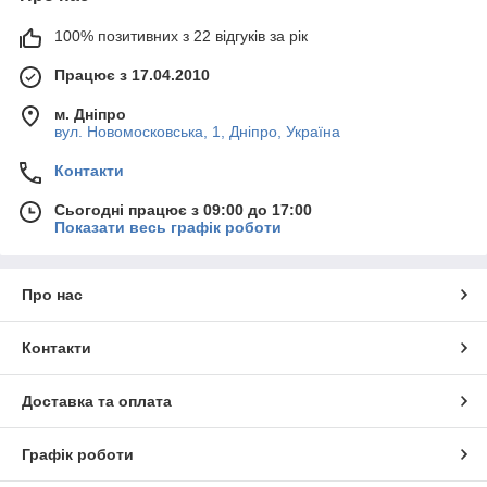
100% позитивних з 22 відгуків за рік
Працює з 17.04.2010
м. Дніпро
вул. Новомосковська, 1, Дніпро, Україна
Контакти
Сьогодні працює з 09:00 до 17:00
Показати весь графік роботи
Про нас
Контакти
Доставка та оплата
Графік роботи