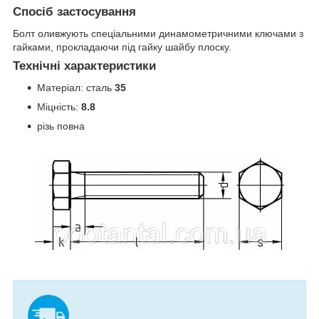
Спосіб застосування
Болт оливжують спеціальними динамометричними ключами з
гайками, прокладаючи під гайку шайбу плоску.
Технічні характеристики
Матеріал: сталь
35
Міцність:
8.8
різь повна