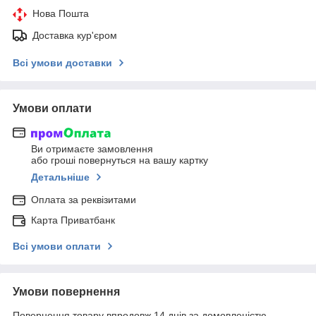
Нова Пошта
Доставка кур'єром
Всі умови доставки
Умови оплати
Ви отримаєте замовлення
або гроші повернуться на вашу картку
Детальніше
Оплата за реквізитами
Карта Приватбанк
Всі умови оплати
Умови повернення
Повернення товару впродовж 14 днів за домовленістю