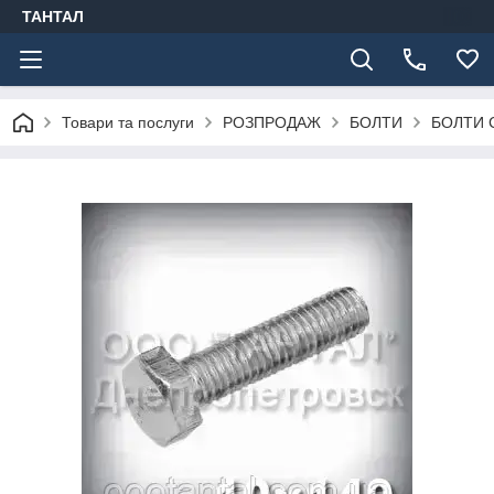
ТАНТАЛ
Товари та послуги
РОЗПРОДАЖ
БОЛТИ
БОЛТИ 