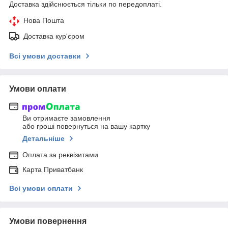
Доставка здійснюється тільки по передоплаті.
Нова Пошта
Доставка кур'єром
Всі умови доставки
Умови оплати
Ви отримаєте замовлення
або гроші повернуться на вашу картку
Детальніше
Оплата за реквізитами
Карта Приватбанк
Всі умови оплати
Умови повернення