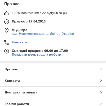
Про нас
100% позитивних з 22 відгуків за рік
Працює з 17.04.2010
м. Дніпро
вул. Новомосковська, 1, Дніпро, Україна
Контакти
Сьогодні працює з 09:00 до 17:00
Показати весь графік роботи
Про нас
Контакти
Доставка та оплата
Графік роботи