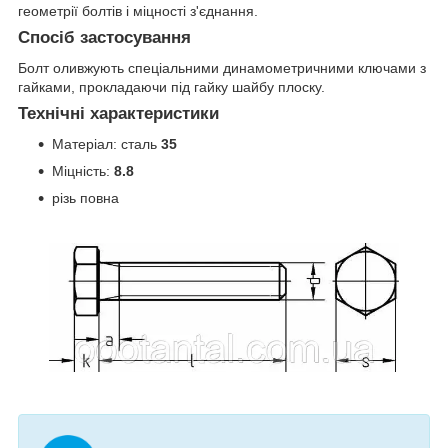
геометрії болтів і міцності з'єднання.
Спосіб застосування
Болт оливжують спеціальними динамометричними ключами з
гайками, прокладаючи під гайку шайбу плоску.
Технічні характеристики
Матеріал: сталь
35
Міцність:
8.8
різь повна