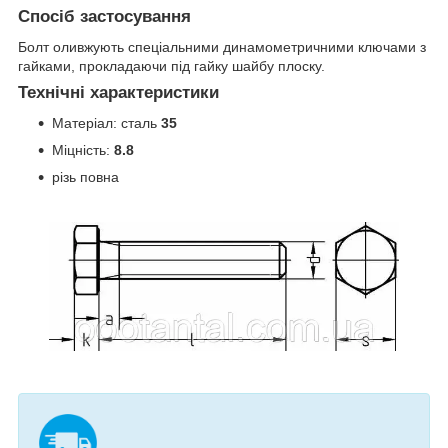
Спосіб застосування
Болт оливжують спеціальними динамометричними ключами з
гайками, прокладаючи під гайку шайбу плоску.
Технічні характеристики
Матеріал: сталь
35
Міцність:
8.8
різь повна