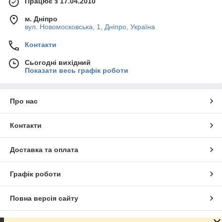
Працює з 17.04.2010
м. Дніпро
вул. Новомосковська, 1, Дніпро, Україна
Контакти
Сьогодні вихідний
Показати весь графік роботи
Про нас
Контакти
Доставка та оплата
Графік роботи
Повна версія сайту