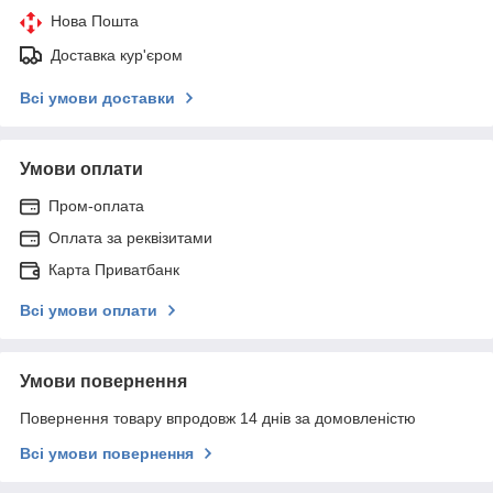
Нова Пошта
Доставка кур'єром
Всі умови доставки
Умови оплати
Пром-оплата
Оплата за реквізитами
Карта Приватбанк
Всі умови оплати
Умови повернення
Повернення товару впродовж 14 днів за домовленістю
Всі умови повернення