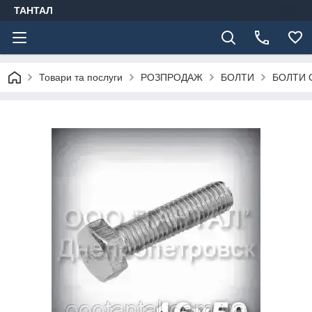
ТАНТАЛ
Товари та послуги
РОЗПРОДАЖ
БОЛТИ
БОЛТИ 