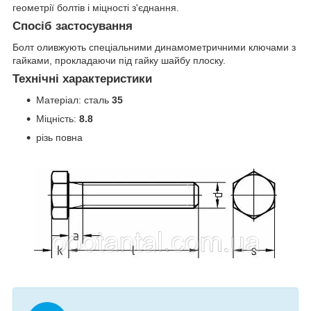
геометрії болтів і міцності з'єднання.
Спосіб застосування
Болт оливжують спеціальними динамометричними ключами з
гайками, прокладаючи під гайку шайбу плоску.
Технічні характеристики
Матеріал: сталь
35
Міцність:
8.8
різь повна