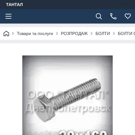
ТАНТАЛ
Товари та послуги
РОЗПРОДАЖ
БОЛТИ
БОЛТИ 