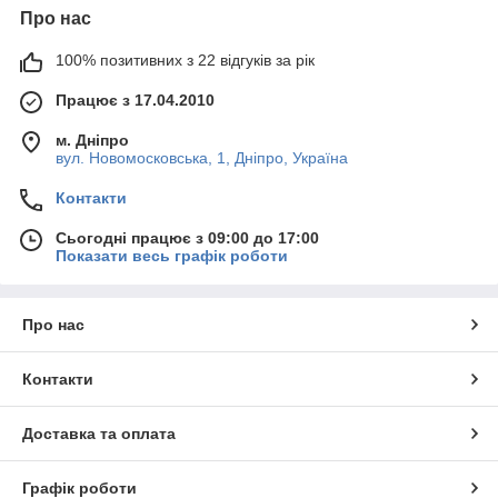
Про нас
100% позитивних з 22 відгуків за рік
Працює з 17.04.2010
м. Дніпро
вул. Новомосковська, 1, Дніпро, Україна
Контакти
Сьогодні працює з 09:00 до 17:00
Показати весь графік роботи
Про нас
Контакти
Доставка та оплата
Графік роботи