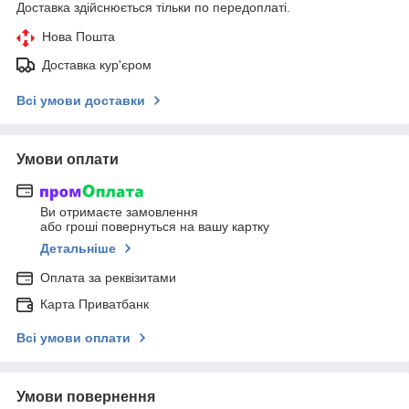
Доставка здійснюється тільки по передоплаті.
Нова Пошта
Доставка кур'єром
Всі умови доставки
Умови оплати
Ви отримаєте замовлення
або гроші повернуться на вашу картку
Детальніше
Оплата за реквізитами
Карта Приватбанк
Всі умови оплати
Умови повернення