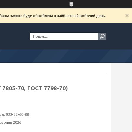
. Ваша заявка буде оброблена в найближчий робочий день.
 7805-70, ГОСТ 7798-70)
од:
933-22-60-88
 серпня 2026