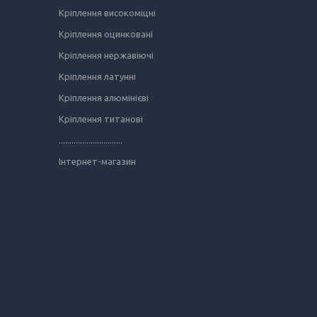
Кріплення високоміцні
Кріплення оцинковані
Кріплення нержавіючі
Кріплення латунні
Кріплення алюмінієві
Кріплення титанові
..............................
Інтернет-магазин