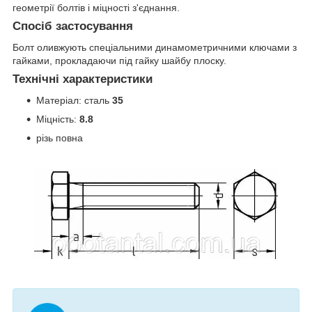
геометрії болтів і міцності з'єднання.
Спосіб застосування
Болт оливжують спеціальними динамометричними ключами з
гайками, прокладаючи під гайку шайбу плоску.
Технічні характеристики
Матеріал: сталь
35
Міцність:
8.8
різь повна