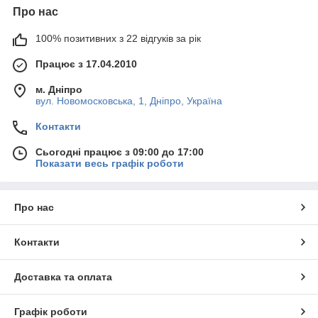
Про нас
100% позитивних з 22 відгуків за рік
Працює з 17.04.2010
м. Дніпро
вул. Новомосковська, 1, Дніпро, Україна
Контакти
Сьогодні працює з 09:00 до 17:00
Показати весь графік роботи
Про нас
Контакти
Доставка та оплата
Графік роботи