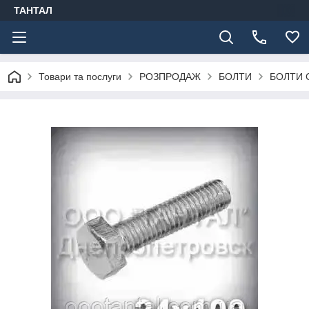
ТАНТАЛ
Товари та послуги
РОЗПРОДАЖ
БОЛТИ
БОЛТИ 