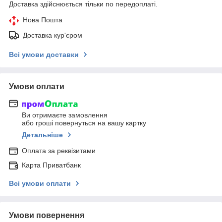
Доставка здійснюється тільки по передоплаті.
Нова Пошта
Доставка кур'єром
Всі умови доставки
Умови оплати
Ви отримаєте замовлення
або гроші повернуться на вашу картку
Детальніше
Оплата за реквізитами
Карта Приватбанк
Всі умови оплати
Умови повернення