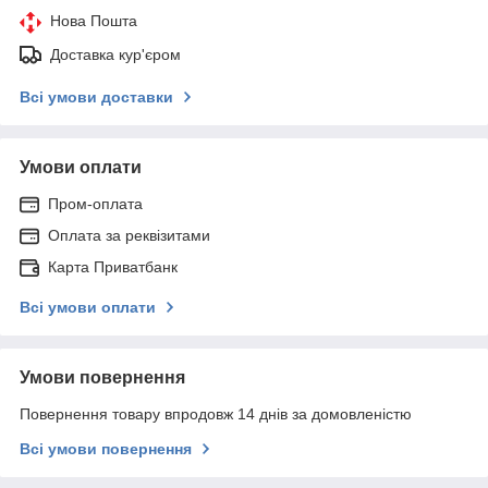
Нова Пошта
Доставка кур'єром
Всі умови доставки
Умови оплати
Пром-оплата
Оплата за реквізитами
Карта Приватбанк
Всі умови оплати
Умови повернення
Повернення товару впродовж 14 днів за домовленістю
Всі умови повернення