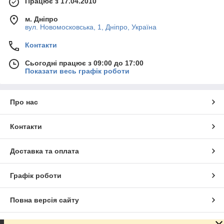
Працює з 17.04.2010
м. Дніпро
вул. Новомосковська, 1, Дніпро, Україна
Контакти
Сьогодні працює з 09:00 до 17:00
Показати весь графік роботи
Про нас
Контакти
Доставка та оплата
Графік роботи
Повна версія сайту