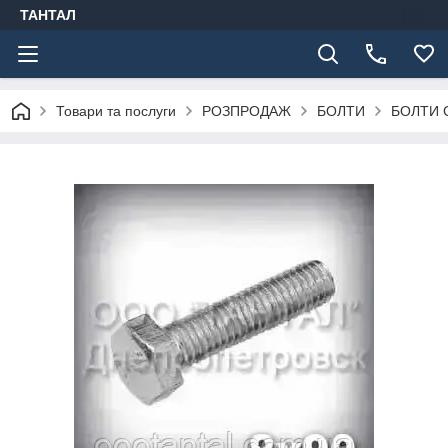
ТАНТАЛ
Товари та послуги
РОЗПРОДАЖ
БОЛТИ
БОЛТИ 