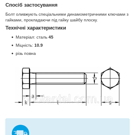
Спосіб застосування
Болт оливжують спеціальними динамометричними ключами з
гайками, прокладаючи під гайку шайбу плоску.
Технічні характеристики
Матеріал: сталь
45
Міцність:
10.9
різь повна