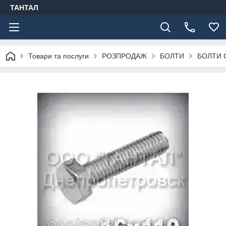
ТАНТАЛ
Товари та послуги
РОЗПРОДАЖ
БОЛТИ
БОЛТИ 