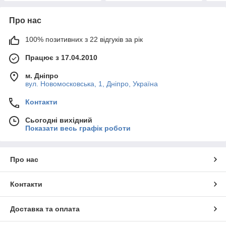
Про нас
100% позитивних з 22 відгуків за рік
Працює з 17.04.2010
м. Дніпро
вул. Новомосковська, 1, Дніпро, Україна
Контакти
Сьогодні вихідний
Показати весь графік роботи
Про нас
Контакти
Доставка та оплата