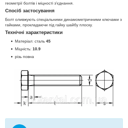
геометрії болтів і міцності з'єднання.
Спосіб застосування
Болт оливжують спеціальними динамометричними ключами з
гайками, прокладаючи під гайку шайбу плоску.
Технічні характеристики
Матеріал: сталь
45
Міцність:
10.9
різь повна