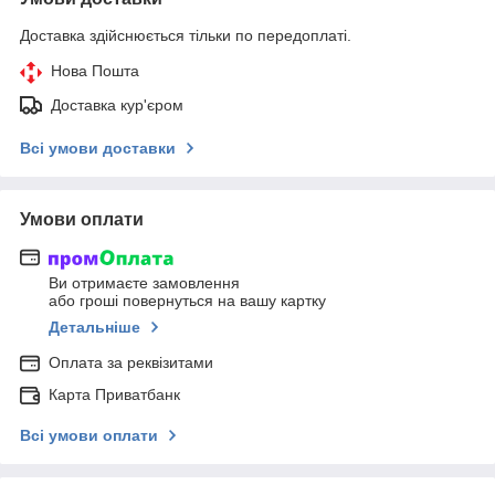
Доставка здійснюється тільки по передоплаті.
Нова Пошта
Доставка кур'єром
Всі умови доставки
Умови оплати
Ви отримаєте замовлення
або гроші повернуться на вашу картку
Детальніше
Оплата за реквізитами
Карта Приватбанк
Всі умови оплати