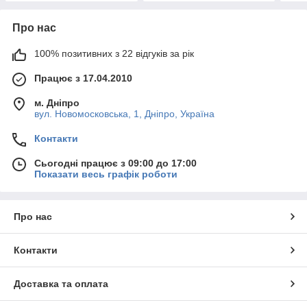
Про нас
100% позитивних з 22 відгуків за рік
Працює з 17.04.2010
м. Дніпро
вул. Новомосковська, 1, Дніпро, Україна
Контакти
Сьогодні працює з 09:00 до 17:00
Показати весь графік роботи
Про нас
Контакти
Доставка та оплата