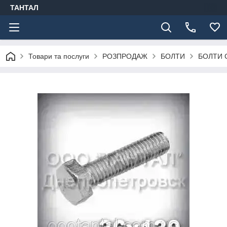
ТАНТАЛ
Товари та послуги
РОЗПРОДАЖ
БОЛТИ
БОЛТИ 