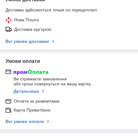
Доставка здійснюється тільки по передоплаті.
Нова Пошта
Доставка кур'єром
Всі умови доставки
Умови оплати
Ви отримаєте замовлення
або гроші повернуться на вашу картку
Детальніше
Оплата за реквізитами
Карта Приватбанк
Всі умови оплати