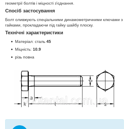
геометрії болтів і міцності з'єднання.
Спосіб застосування
Болт оливжують спеціальними динамометричними ключами з
гайками, прокладаючи під гайку шайбу плоску.
Технічні характеристики
Матеріал: сталь
45
Міцність:
10.9
різь повна