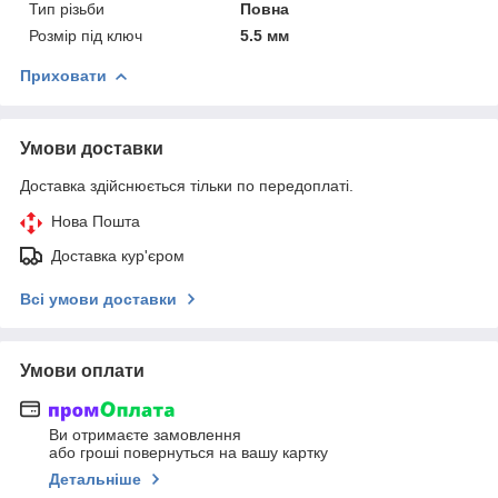
Тип різьби
Повна
Розмір під ключ
5.5 мм
Приховати
Умови доставки
Доставка здійснюється тільки по передоплаті.
Нова Пошта
Доставка кур'єром
Всі умови доставки
Умови оплати
Ви отримаєте замовлення
або гроші повернуться на вашу картку
Детальніше