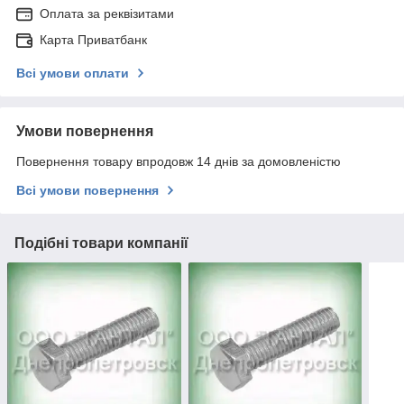
Оплата за реквізитами
Карта Приватбанк
Всі умови оплати
Умови повернення
Повернення товару впродовж 14 днів за домовленістю
Всі умови повернення
Подібні товари компанії