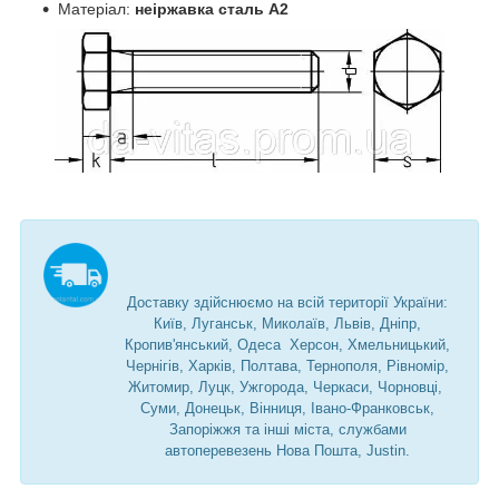
Матеріал:
неіржавка сталь А2
Доставку здійснюємо на всій території України:
Київ, Луганськ, Миколаїв, Львів, Дніпр,
Кропив'янський, Одеса Херсон, Хмельницький,
Чернігів, Харків, Полтава, Тернополя, Рівномір,
Житомир, Луцк, Ужгорода, Черкаси, Чорновці,
Суми, Донецьк, Вінниця, Івано-Франковськ,
Запоріжжя та інші міста, службами
автоперевезень Нова Пошта, Justin.