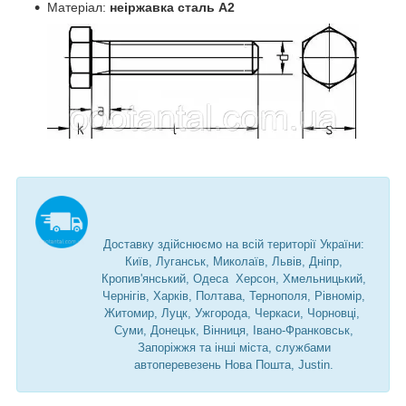
Матеріал:
неіржавка сталь А2
Доставку здійснюємо на всій території України:
Київ, Луганськ, Миколаїв, Львів, Дніпр,
Кропив'янський, Одеса Херсон, Хмельницький,
Чернігів, Харків, Полтава, Тернополя, Рівномір,
Житомир, Луцк, Ужгорода, Черкаси, Чорновці,
Суми, Донецьк, Вінниця, Івано-Франковськ,
Запоріжжя та інші міста, службами
автоперевезень Нова Пошта, Justin.