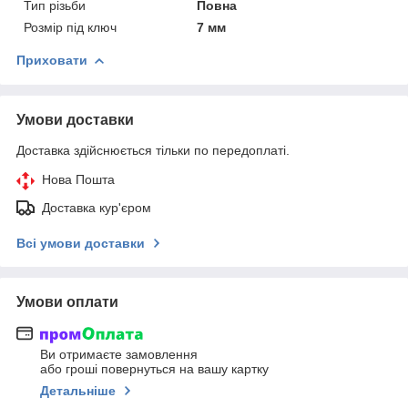
Тип різьби
Повна
Розмір під ключ
7 мм
Приховати
Умови доставки
Доставка здійснюється тільки по передоплаті.
Нова Пошта
Доставка кур'єром
Всі умови доставки
Умови оплати
Ви отримаєте замовлення
або гроші повернуться на вашу картку
Детальніше