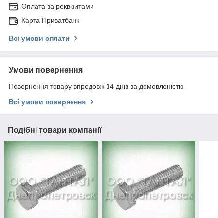
Оплата за реквізитами
Карта Приватбанк
Всі умови оплати
Умови повернення
Повернення товару впродовж 14 днів за домовленістю
Всі умови повернення
Подібні товари компанії