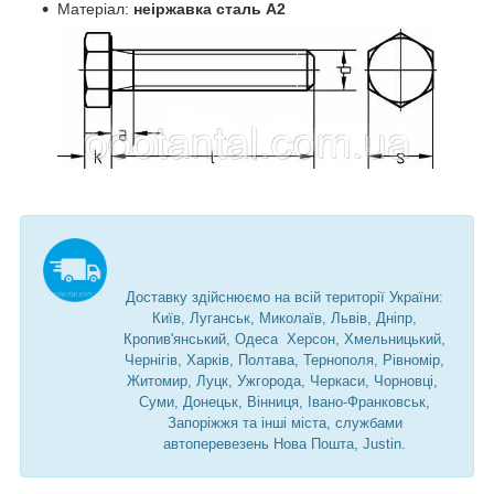
Матеріал:
неіржавка сталь А2
Доставку здійснюємо на всій території України:
Київ, Луганськ, Миколаїв, Львів, Дніпр,
Кропив'янський, Одеса Херсон, Хмельницький,
Чернігів, Харків, Полтава, Тернополя, Рівномір,
Житомир, Луцк, Ужгорода, Черкаси, Чорновці,
Суми, Донецьк, Вінниця, Івано-Франковськ,
Запоріжжя та інші міста, службами
автоперевезень Нова Пошта, Justin.