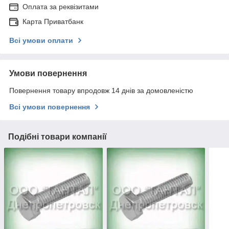
Оплата за реквізитами
Карта Приватбанк
Всі умови оплати
Умови повернення
Повернення товару впродовж 14 днів за домовленістю
Всі умови повернення
Подібні товари компанії