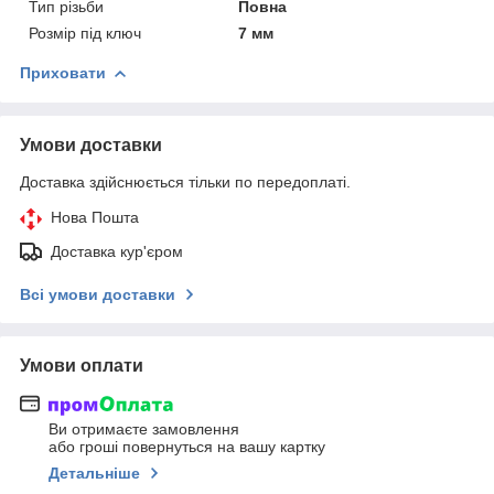
Тип різьби
Повна
Розмір під ключ
7 мм
Приховати
Умови доставки
Доставка здійснюється тільки по передоплаті.
Нова Пошта
Доставка кур'єром
Всі умови доставки
Умови оплати
Ви отримаєте замовлення
або гроші повернуться на вашу картку
Детальніше