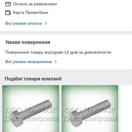
Оплата за реквізитами
Карта Приватбанк
Всі умови оплати
Умови повернення
Повернення товару впродовж 14 днів за домовленістю
Всі умови повернення
Подібні товари компанії