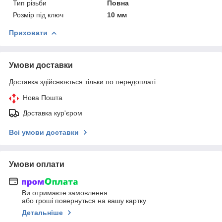
Тип різьби
Повна
Розмір під ключ
10 мм
Приховати
Умови доставки
Доставка здійснюється тільки по передоплаті.
Нова Пошта
Доставка кур'єром
Всі умови доставки
Умови оплати
Ви отримаєте замовлення
або гроші повернуться на вашу картку
Детальніше