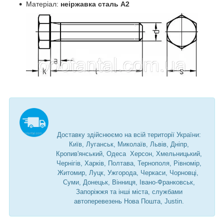
Матеріал:
неіржавка сталь А2
Доставку здійснюємо на всій території України:
Київ, Луганськ, Миколаїв, Львів, Дніпр,
Кропив'янський, Одеса Херсон, Хмельницький,
Чернігів, Харків, Полтава, Тернополя, Рівномір,
Житомир, Луцк, Ужгорода, Черкаси, Чорновці,
Суми, Донецьк, Вінниця, Івано-Франковськ,
Запоріжжя та інші міста, службами
автоперевезень Нова Пошта, Justin.