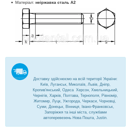
Матеріал:
неіржавка сталь А2
Доставку здійснюємо на всій території України:
Київ, Луганськ, Миколаїв, Львів, Дніпр,
Кропив'янський, Одеса Херсон, Хмельницький,
Чернігів, Харків, Полтава, Тернополя, Рівномір,
Житомир, Луцк, Ужгорода, Черкаси, Чорновці,
Суми, Донецьк, Вінниця, Івано-Франковськ,
Запоріжжя та інші міста, службами
автоперевезень Нова Пошта, Justin.