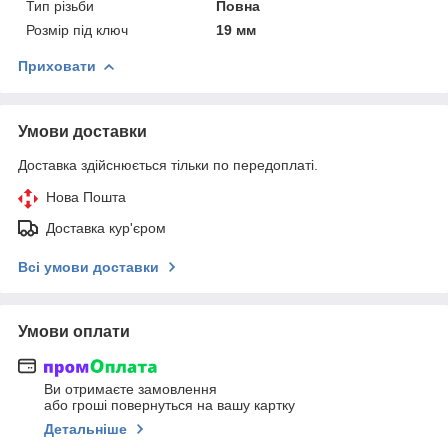
Тип різьби
Повна
Розмір під ключ
19 мм
Приховати
Умови доставки
Доставка здійснюється тільки по передоплаті.
Нова Пошта
Доставка кур'єром
Всі умови доставки
Умови оплати
Ви отримаєте замовлення
або гроші повернуться на вашу картку
Детальніше