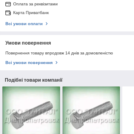
Оплата за реквізитами
Карта Приватбанк
Всі умови оплати
Умови повернення
Повернення товару впродовж 14 днів за домовленістю
Всі умови повернення
Подібні товари компанії