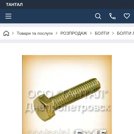
ТАНТАЛ
Товари та послуги
РОЗПРОДАЖ
БОЛТИ
БОЛТИ 