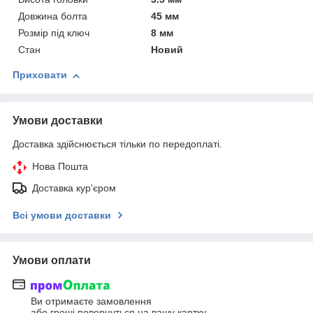
Довжина болта
45 мм
Розмір під ключ
8 мм
Стан
Новий
Приховати
Умови доставки
Доставка здійснюється тільки по передоплаті.
Нова Пошта
Доставка кур'єром
Всі умови доставки
Умови оплати
Ви отримаєте замовлення
або гроші повернуться на вашу картку