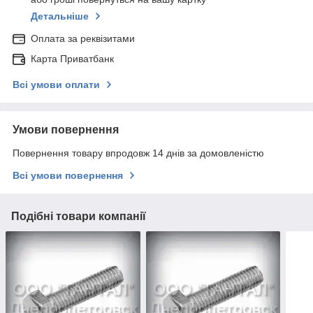
Детальніше
Оплата за реквізитами
Карта Приватбанк
Всі умови оплати
Умови повернення
Повернення товару впродовж 14 днів за домовленістю
Всі умови повернення
Подібні товари компанії