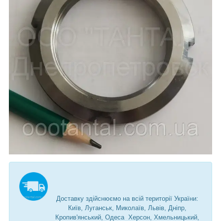
Доставку здійснюємо на всій території України:
Київ, Луганськ, Миколаїв, Львів, Дніпр,
Кропив'янський, Одеса Херсон, Хмельницький,