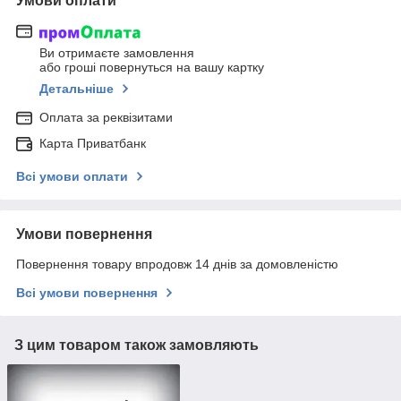
Умови оплати
Ви отримаєте замовлення
або гроші повернуться на вашу картку
Детальніше
Оплата за реквізитами
Карта Приватбанк
Всі умови оплати
Умови повернення
Повернення товару впродовж 14 днів за домовленістю
Всі умови повернення
З цим товаром також замовляють