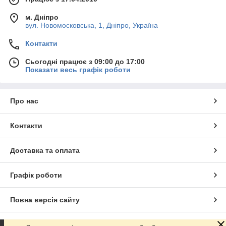
м. Дніпро
вул. Новомосковська, 1, Дніпро, Україна
Контакти
Сьогодні працює з 09:00 до 17:00
Показати весь графік роботи
Про нас
Контакти
Доставка та оплата
Графік роботи
Повна версія сайту
Сайт створено на маркетплейсі
Prom.ua