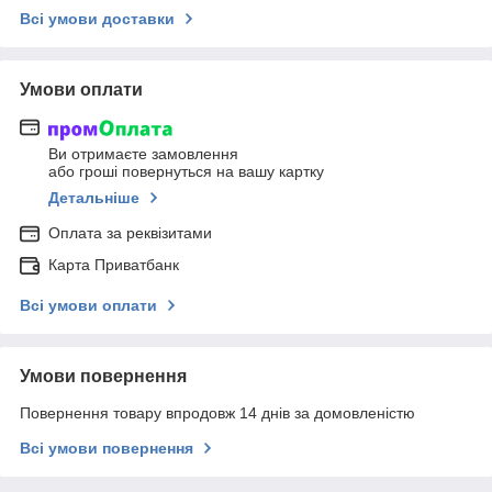
Всі умови доставки
Умови оплати
Ви отримаєте замовлення
або гроші повернуться на вашу картку
Детальніше
Оплата за реквізитами
Карта Приватбанк
Всі умови оплати
Умови повернення
Повернення товару впродовж 14 днів за домовленістю
Всі умови повернення