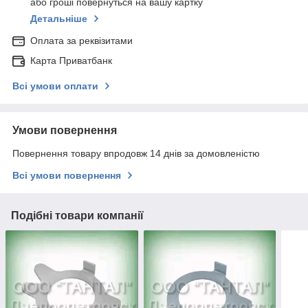
або гроші повернуться на вашу картку
Детальніше
Оплата за реквізитами
Карта Приватбанк
Всі умови оплати
Умови повернення
Повернення товару впродовж 14 днів за домовленістю
Всі умови повернення
Подібні товари компанії