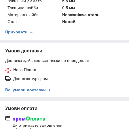
Зовнішній діаметр
5.5 мм
Товщина шайби
0.5 мм
Матеріал шайби
Нержавіюча сталь
Стан
Новий
Приховати
Умови доставки
Доставка здійснюється тільки по передоплаті.
Нова Пошта
Доставка кур'єром
Всі умови доставки
Умови оплати
Ви отримаєте замовлення