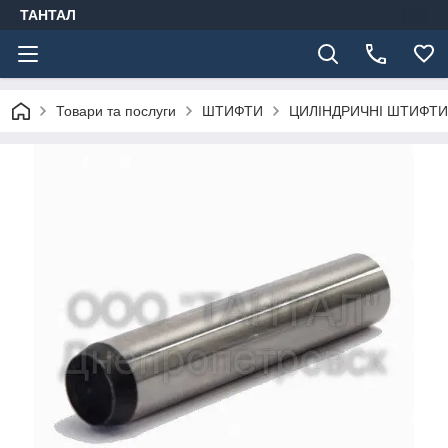
ТАНТАЛ
Товари та послуги
ШТИФТИ
ЦИЛІНДРИЧНІ ШТИФТИ