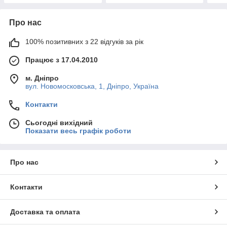
Про нас
100% позитивних з 22 відгуків за рік
Працює з 17.04.2010
м. Дніпро
вул. Новомосковська, 1, Дніпро, Україна
Контакти
Сьогодні вихідний
Показати весь графік роботи
Про нас
Контакти
Доставка та оплата