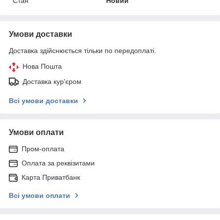
Стан
Новий
Умови доставки
Доставка здійснюється тільки по передоплаті.
Нова Пошта
Доставка кур'єром
Всі умови доставки
Умови оплати
Пром-оплата
Оплата за реквізитами
Карта Приватбанк
Всі умови оплати