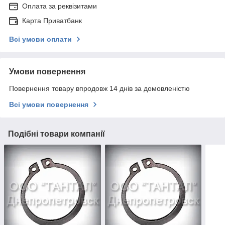
Оплата за реквізитами
Карта Приватбанк
Всі умови оплати
Умови повернення
Повернення товару впродовж 14 днів за домовленістю
Всі умови повернення
Подібні товари компанії