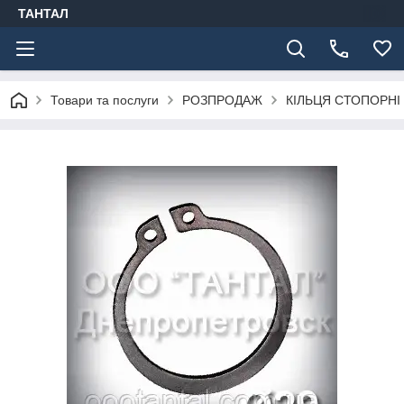
ТАНТАЛ
Товари та послуги
РОЗПРОДАЖ
КІЛЬЦЯ СТОПОРНІ