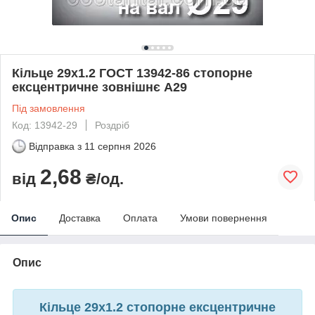
Кільце 29х1.2 ГОСТ 13942-86 стопорне
ексцентричне зовнішнє А29
Під замовлення
Код: 13942-29
Роздріб
Відправка з
11 серпня 2026
2,68
від
₴/од.
Опис
Доставка
Оплата
Умови повернення
Опис
Кільце 29х1.2 стопорне ексцентричне