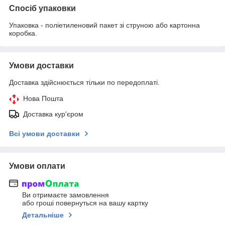
Спосіб упаковки
Упаковка - поліетиленовий пакет зі струною або картонна
коробка.
Умови доставки
Доставка здійснюється тільки по передоплаті.
Нова Пошта
Доставка кур'єром
Всі умови доставки
Умови оплати
Ви отримаєте замовлення
або гроші повернуться на вашу картку
Детальніше