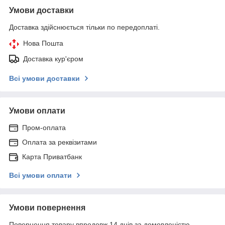
Умови доставки
Доставка здійснюється тільки по передоплаті.
Нова Пошта
Доставка кур'єром
Всі умови доставки
Умови оплати
Пром-оплата
Оплата за реквізитами
Карта Приватбанк
Всі умови оплати
Умови повернення
Повернення товару впродовж 14 днів за домовленістю