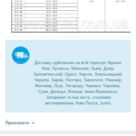
Доставку здійснюємо на всій території України:
Київ, Луганськ, Миколаїв, Львів, Дніпр,
Кропив'янський, Одеса Херсон, Хмельницький,
Чернігів, Харків, Полтава, Тернополя, Рівномір,
Житомир, Луцк, Ужгорода, Черкаси, Чорновці,
Суми, Донецьк, Вінниця, Івано-Франковськ,
Запоріжжя та інші міста, службами
автоперевезень Нова Пошта, Justin.
Приховати