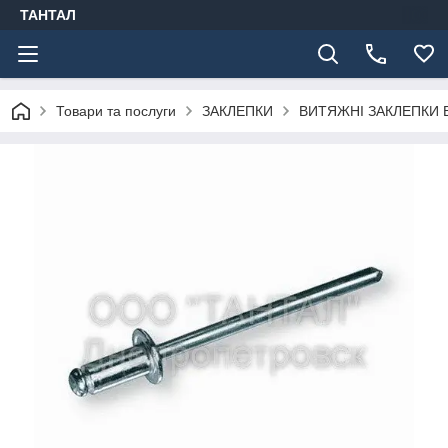
ТАНТАЛ
Товари та послуги
ЗАКЛЕПКИ
ВИТЯЖНІ ЗАКЛЕПКИ 