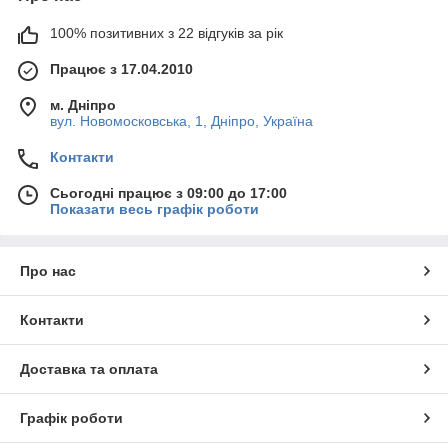
100% позитивних з 22 відгуків за рік
Працює з 17.04.2010
м. Дніпро
вул. Новомосковська, 1, Дніпро, Україна
Контакти
Сьогодні працює з 09:00 до 17:00
Показати весь графік роботи
Про нас
Контакти
Доставка та оплата
Графік роботи