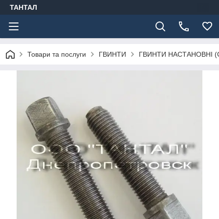
ТАНТАЛ
Товари та послуги
ГВИНТИ
ГВИНТИ НАСТАНОВНІ (