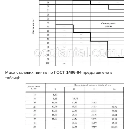
Маса сталевих гвинтів по
ГОСТ 1486-84
представлена в
таблиці: