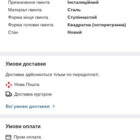
Призначення гвинта
Інсталяційний
Матеріал гвинта
Сталь
Форма кінця гвинта
Ступінчастий
Форма головки гвинта
Квадратна (чотиригранна)
Стан
Новий
Умови доставки
Доставка здійснюється тільки по передоплаті.
Нова Пошта
Доставка кур'єром
Всі умови доставки
Умови оплати
Пром-оплата