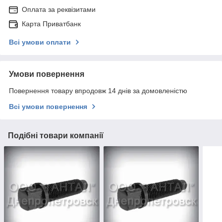
Оплата за реквізитами
Карта Приватбанк
Всі умови оплати
Умови повернення
Повернення товару впродовж 14 днів за домовленістю
Всі умови повернення
Подібні товари компанії