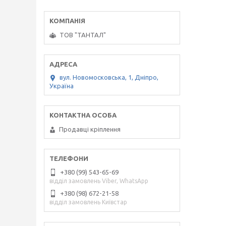
ТОВ "ТАНТАЛ"
вул. Новомосковська, 1, Дніпро,
Україна
Продавці кріплення
+380 (99) 543-65-69
відділ замовлень Viber, WhatsApp
+380 (98) 672-21-58
відділ замовлень Київстар