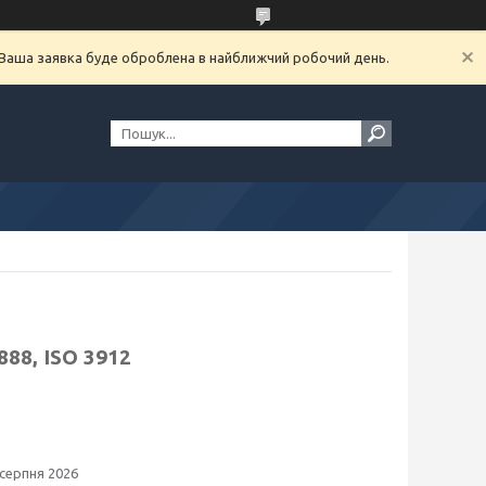
. Ваша заявка буде оброблена в найближчий робочий день.
88, ISO 3912
 серпня 2026